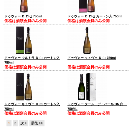
ドゥヴォー Ｄ ロゼ 750ml
ドゥヴォー Ｄ ロゼ カートン入 750ml
価格は酒類会員のみ公開
価格は酒類会員のみ公開
ドゥヴォー ウルトラ Ｄ 白 カートン入
ドゥヴォー キュヴェ Ｄ 白 750ml
750ml
価格は酒類会員のみ公開
価格は酒類会員のみ公開
ドゥヴォー キュヴェ Ｄ 白 カートン入
ドゥヴォー クール・デ・バール BN 白
750ml
750ML
価格は酒類会員のみ公開
価格は酒類会員のみ公開
1
2
次 >
最後 >>