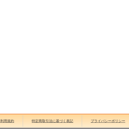
ご利用規約
特定商取引法に基づく表記
プライバシーポリシー