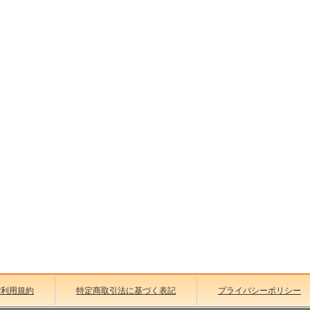
ご利用規約
特定商取引法に基づく表記
プライバシーポリシー