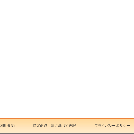
ご利用規約
特定商取引法に基づく表記
プライバシーポリシー