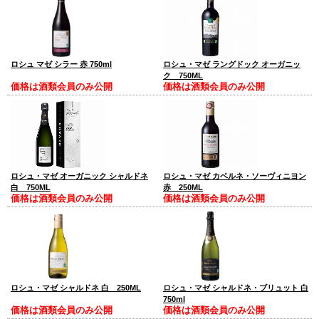
ロシュ マゼ シラー 赤 750ml
ロシュ・マゼ ラングドック オーガニッ
ク 750ML
価格は酒類会員のみ公開
価格は酒類会員のみ公開
ロシュ・マゼ オーガニック シャルドネ
ロシュ・マゼ カベルネ・ソーヴィニヨン
白 750ML
赤 250ML
価格は酒類会員のみ公開
価格は酒類会員のみ公開
ロシュ・マゼ シャルドネ 白 250ML
ロシュ・マゼ シャルドネ・ブリュット 白
750ml
価格は酒類会員のみ公開
価格は酒類会員のみ公開