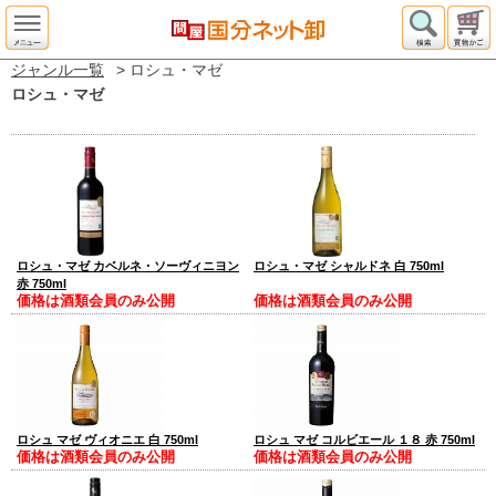
ジャンル一覧
> ロシュ・マゼ
ロシュ・マゼ
ロシュ・マゼ カベルネ・ソーヴィニヨン
ロシュ・マゼ シャルドネ 白 750ml
赤 750ml
価格は酒類会員のみ公開
価格は酒類会員のみ公開
ロシュ マゼ ヴィオニエ 白 750ml
ロシュ マゼ コルビエール １８ 赤 750ml
価格は酒類会員のみ公開
価格は酒類会員のみ公開