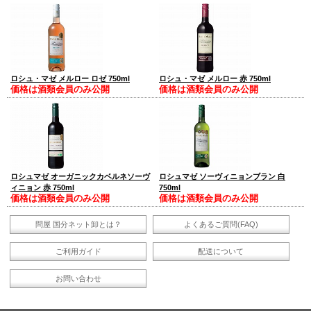
ロシュ・マゼ メルロー ロゼ 750ml
ロシュ・マゼ メルロー 赤 750ml
価格は酒類会員のみ公開
価格は酒類会員のみ公開
ロシュマゼ オーガニックカベルネソーヴ
ロシュマゼ ソーヴィニョンブラン 白
ィニョン 赤 750ml
750ml
価格は酒類会員のみ公開
価格は酒類会員のみ公開
問屋 国分ネット卸とは？
よくあるご質問(FAQ)
ご利用ガイド
配送について
お問い合わせ