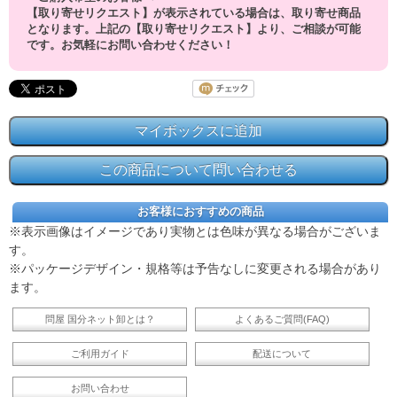
【取り寄せリクエスト】が表示されている場合は、取り寄せ商品
となります。上記の【取り寄せリクエスト】より、ご相談が可能
です。お気軽にお問い合わせください！
お客様におすすめの商品
※表示画像はイメージであり実物とは色味が異なる場合がございま
す。
※パッケージデザイン・規格等は予告なしに変更される場合があり
ます。
問屋 国分ネット卸とは？
よくあるご質問(FAQ)
ご利用ガイド
配送について
お問い合わせ