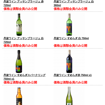
丹波ワイン アッサンブラージュ 赤
丹波ワイン アッサンブラージュ 白
720ml
360ml
価格は酒類会員のみ公開
価格は酒類会員のみ公開
丹波ワイン アッサンブラージュ 白
丹波ワイン すめらぎ 白 750ml
720ml
価格は酒類会員のみ公開
価格は酒類会員のみ公開
丹波ワイン すめらぎスパークリング
丹波ワイン すめらぎ赤 750ml x1
750ml x1
価格は酒類会員のみ公開
価格は酒類会員のみ公開