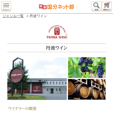
ジャンル一覧
> 丹波ワイン