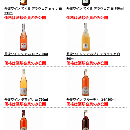
丹波ワイン てぐみ デラウェア ｐｅｕ 白
丹波ワイン てぐみ デラウェア 白 750ml
330ml
価格は酒類会員のみ公開
価格は酒類会員のみ公開
丹波ワイン てぐみ ロゼ 750ml
丹波ワイン てぐみプチ デラウェア 白
500ml
価格は酒類会員のみ公開
価格は酒類会員のみ公開
丹波ワイン デラグリ 白 720ml
丹波ワイン フルーティ ロゼ 360ml
価格は酒類会員のみ公開
価格は酒類会員のみ公開