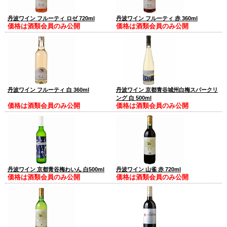
丹波ワイン フルーティ ロゼ 720ml
丹波ワイン フルーティ 赤 360ml
価格は酒類会員のみ公開
価格は酒類会員のみ公開
丹波ワイン フルーティ 白 360ml
丹波ワイン 京都青谷城州白梅スパークリ
ング 白 500ml
価格は酒類会員のみ公開
価格は酒類会員のみ公開
丹波ワイン 京都青谷梅わいん 白500ml
丹波ワイン 山雀 赤 720ml
価格は酒類会員のみ公開
価格は酒類会員のみ公開