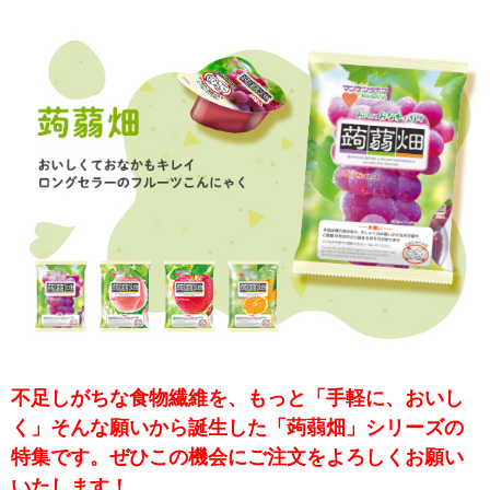
不足しがちな食物繊維を、もっと「手軽に、おいし
く」そんな願いから誕生した「蒟蒻畑」シリーズの
特集です。ぜひこの機会にご注文をよろしくお願い
いたします！