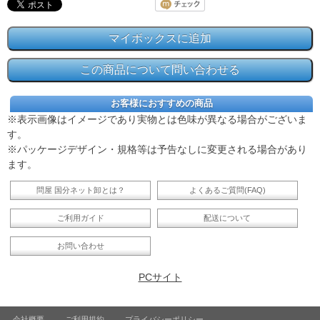
お客様におすすめの商品
※表示画像はイメージであり実物とは色味が異なる場合がございま
す。
※パッケージデザイン・規格等は予告なしに変更される場合があり
ます。
問屋 国分ネット卸とは？
よくあるご質問(FAQ)
ご利用ガイド
配送について
お問い合わせ
PCサイト
会社概要
ご利用規約
プライバシーポリシー