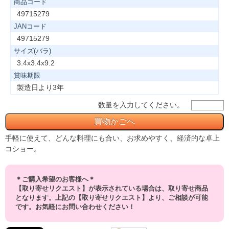
商品コード
49715279
JANコード
49715279
サイズ(バラ)
3.4x3.4x9.2
賞味期限
製造日より3年
数量を入力してください。
手軽に使えて、どんな料理にも合い、お求めやすく、経済的な卓上
コショー。
＊ご購入希望のお客様へ＊
【取り寄せリクエスト】が表示されている場合は、取り寄せ商品
となります。上記の【取り寄せリクエスト】より、ご相談が可能
です。お気軽にお問い合わせください！