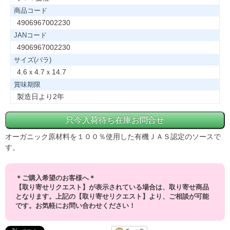
商品コード
4906967002230
JANコード
4906967002230
サイズ(バラ)
4.6ｘ4.7ｘ14.7
賞味期限
製造日より2年
オーガニック原材料を１００％使用した有機ＪＡＳ認定のソースで
す。
＊ご購入希望のお客様へ＊
【取り寄せリクエスト】が表示されている場合は、取り寄せ商品
となります。上記の【取り寄せリクエスト】より、ご相談が可能
です。お気軽にお問い合わせください！