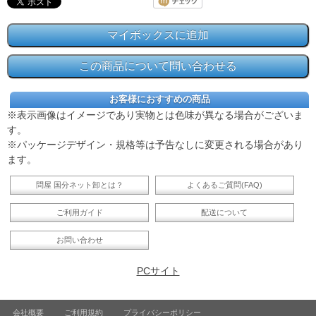
お客様におすすめの商品
※表示画像はイメージであり実物とは色味が異なる場合がございま
す。
※パッケージデザイン・規格等は予告なしに変更される場合があり
ます。
問屋 国分ネット卸とは？
よくあるご質問(FAQ)
ご利用ガイド
配送について
お問い合わせ
PCサイト
会社概要
ご利用規約
プライバシーポリシー