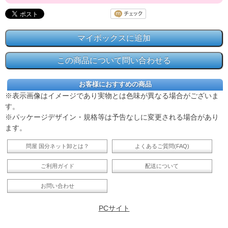
お客様におすすめの商品
※表示画像はイメージであり実物とは色味が異なる場合がございま
す。
※パッケージデザイン・規格等は予告なしに変更される場合があり
ます。
問屋 国分ネット卸とは？
よくあるご質問(FAQ)
ご利用ガイド
配送について
お問い合わせ
PCサイト