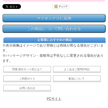
お客様におすすめの商品
※表示画像はイメージであり実物とは色味が異なる場合がございま
す。
※パッケージデザイン・規格等は予告なしに変更される場合があり
ます。
問屋 国分ネット卸とは？
よくあるご質問(FAQ)
ご利用ガイド
配送について
お問い合わせ
PCサイト