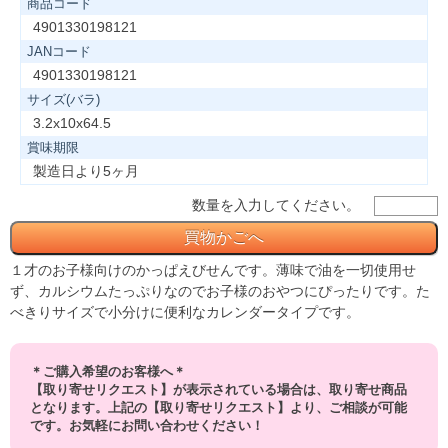
商品コード
4901330198121
JANコード
4901330198121
サイズ(バラ)
3.2x10x64.5
賞味期限
製造日より5ヶ月
数量を入力してください。
１才のお子様向けのかっぱえびせんです。薄味で油を一切使用せ
ず、カルシウムたっぷりなのでお子様のおやつにぴったりです。た
べきりサイズで小分けに便利なカレンダータイプです。
＊ご購入希望のお客様へ＊
【取り寄せリクエスト】が表示されている場合は、取り寄せ商品
となります。上記の【取り寄せリクエスト】より、ご相談が可能
です。お気軽にお問い合わせください！