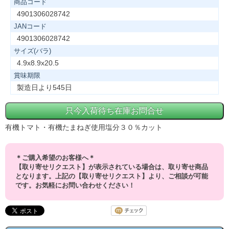
商品コード
4901306028742
JANコード
4901306028742
サイズ(バラ)
4.9x8.9x20.5
賞味期限
製造日より545日
有機トマト・有機たまねぎ使用塩分３０％カット
＊ご購入希望のお客様へ＊
【取り寄せリクエスト】が表示されている場合は、取り寄せ商品
となります。上記の【取り寄せリクエスト】より、ご相談が可能
です。お気軽にお問い合わせください！