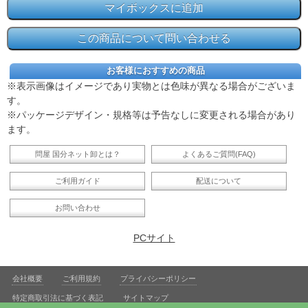
お客様におすすめの商品
※表示画像はイメージであり実物とは色味が異なる場合がございま
す。
※パッケージデザイン・規格等は予告なしに変更される場合があり
ます。
問屋 国分ネット卸とは？
よくあるご質問(FAQ)
ご利用ガイド
配送について
お問い合わせ
PCサイト
会社概要
ご利用規約
プライバシーポリシー
特定商取引法に基づく表記
サイトマップ