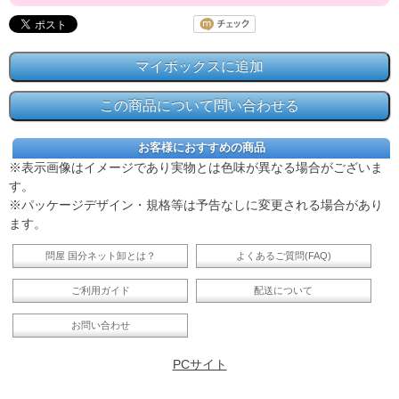
お客様におすすめの商品
※表示画像はイメージであり実物とは色味が異なる場合がございま
す。
※パッケージデザイン・規格等は予告なしに変更される場合があり
ます。
問屋 国分ネット卸とは？
よくあるご質問(FAQ)
ご利用ガイド
配送について
お問い合わせ
PCサイト