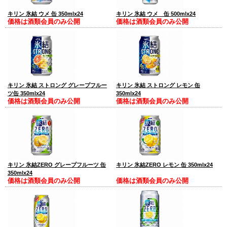
キリン 氷結 ウメ 缶 350mlx24
キリン 氷結 ウメ 缶 500mlx24
価格は酒類会員のみ公開
価格は酒類会員のみ公開
キリン 氷結 ストロング グレープフルー
キリン 氷結 ストロング レモン 缶
ツ缶 350mlx24
350mlx24
価格は酒類会員のみ公開
価格は酒類会員のみ公開
キリン 氷結ZERO グレープフルーツ 缶
キリン 氷結ZERO レモン 缶 350mlx24
350mlx24
価格は酒類会員のみ公開
価格は酒類会員のみ公開