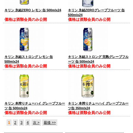
キリン 氷結ZERO レモン 缶 500mlx24
キリン 氷結ZEROグレープフルーツ 缶
500mlx24
価格は酒類会員のみ公開
価格は酒類会員のみ公開
キリン 氷結ストロング レモン 缶
キリン 氷結ストロング 完熟グレープフル
500mlx24
ーツ 缶 500mlx24
価格は酒類会員のみ公開
価格は酒類会員のみ公開
キリン 本搾りチューハイ グレープフルー
キリン 本搾りチューハイ グレープフルー
ツ 缶 500mlx24
ツ缶 350mlx24
価格は酒類会員のみ公開
価格は酒類会員のみ公開
1
2
3
4
次 >
最後 >>