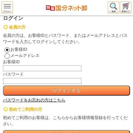
ログイン
会員の方
会員の方は、お客様IDとパスワード、またはメールアドレスとパス
ワードを入力してログインしてください。
お客様ID
メールアドレス
お客様ID
パスワード
パスワードをお忘れの方はこちら
初めてご利用の方
初めてご利用のお客様は、こちらからお客様情報登録を行ってくだ
さい。