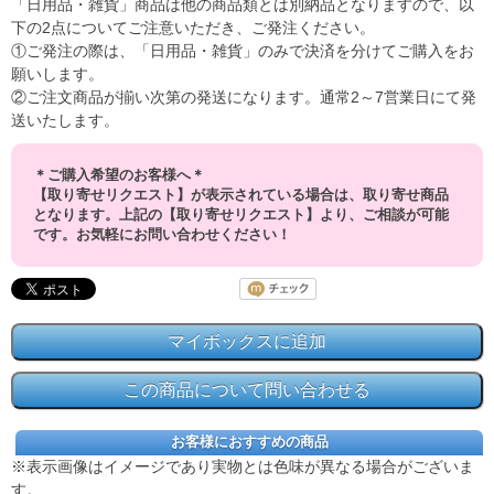
「日用品・雑貨」商品は他の商品類とは別納品となりますので、以
下の2点についてご注意いただき、ご発注ください。
①ご発注の際は、「日用品・雑貨」のみで決済を分けてご購入をお
願いします。
②ご注文商品が揃い次第の発送になります。通常2～7営業日にて発
送いたします。
＊ご購入希望のお客様へ＊
【取り寄せリクエスト】が表示されている場合は、取り寄せ商品
となります。上記の【取り寄せリクエスト】より、ご相談が可能
です。お気軽にお問い合わせください！
お客様におすすめの商品
※表示画像はイメージであり実物とは色味が異なる場合がございま
す。