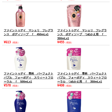
ファイントゥデイ マシェリ フレグラ
ファイントゥデイ マシェリ フレグラ
ンス ボディソープ ｆ 450mLx1
ンス ボディソープ つめかえ用 ｆ
350mLx1
¥613
¥455
（税抜）
（税抜）
ファイントゥデイ 専科 パーフェクト
ファイントゥデイ 専科 パーフェクト
バブル フォーボディ スウィートフロ
バブル フォーボディ スウィートフロ
ーラル ｆ 500mLx1
ーラル つめかえ用 ｆ 350mLx1
¥578
¥408
（税抜）
（税抜）