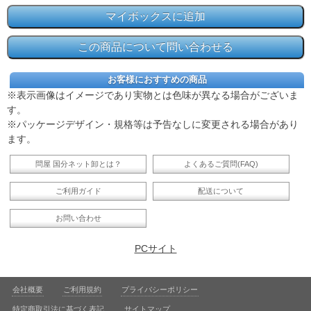
お客様におすすめの商品
※表示画像はイメージであり実物とは色味が異なる場合がございま
す。
※パッケージデザイン・規格等は予告なしに変更される場合があり
ます。
問屋 国分ネット卸とは？
よくあるご質問(FAQ)
ご利用ガイド
配送について
お問い合わせ
PCサイト
会社概要
ご利用規約
プライバシーポリシー
特定商取引法に基づく表記
サイトマップ