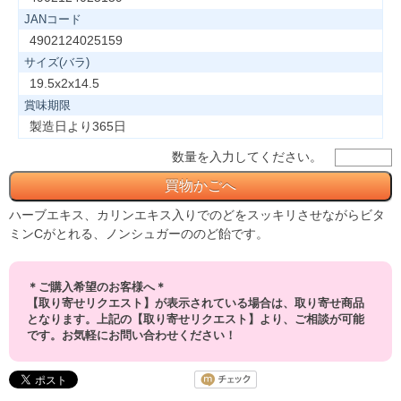
JANコード
4902124025159
サイズ(バラ)
19.5x2x14.5
賞味期限
製造日より365日
数量を入力してください。
ハーブエキス、カリンエキス入りでのどをスッキリさせながらビタ
ミンCがとれる、ノンシュガーののど飴です。
＊ご購入希望のお客様へ＊
【取り寄せリクエスト】が表示されている場合は、取り寄せ商品
となります。上記の【取り寄せリクエスト】より、ご相談が可能
です。お気軽にお問い合わせください！