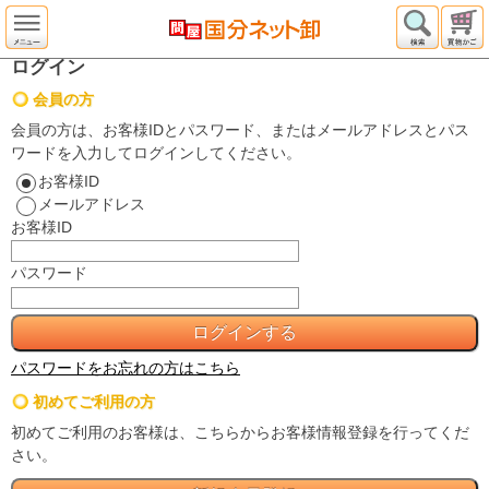
ログイン
会員の方
会員の方は、お客様IDとパスワード、またはメールアドレスとパス
ワードを入力してログインしてください。
お客様ID
メールアドレス
お客様ID
パスワード
パスワードをお忘れの方はこちら
初めてご利用の方
初めてご利用のお客様は、こちらからお客様情報登録を行ってくだ
さい。