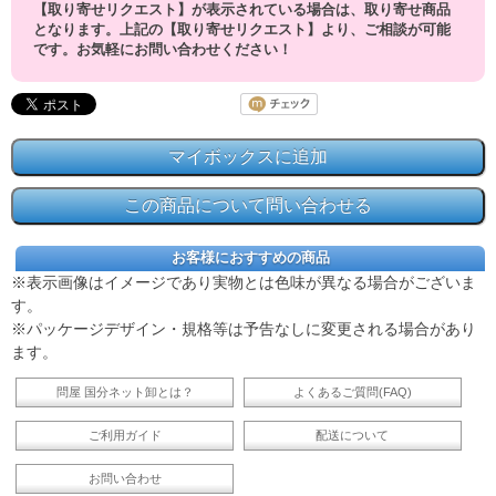
【取り寄せリクエスト】が表示されている場合は、取り寄せ商品
となります。上記の【取り寄せリクエスト】より、ご相談が可能
です。お気軽にお問い合わせください！
お客様におすすめの商品
※表示画像はイメージであり実物とは色味が異なる場合がございま
す。
※パッケージデザイン・規格等は予告なしに変更される場合があり
ます。
問屋 国分ネット卸とは？
よくあるご質問(FAQ)
ご利用ガイド
配送について
お問い合わせ