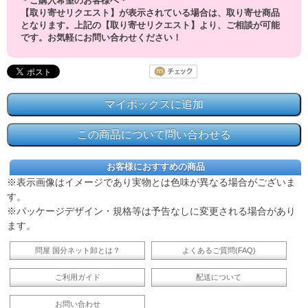
＊ご購入希望のお客様へ＊
【取り寄せリクエスト】が表示されている場合は、取り寄せ商品
となります。上記の【取り寄せリクエスト】より、ご相談が可能
です。お気軽にお問い合わせください！
お客様におすすめの商品
※表示画像はイメージであり実物とは色味が異なる場合がございま
す。
※パッケージデザイン・規格等は予告なしに変更される場合があり
ます。
問屋 国分ネット卸とは？
よくあるご質問(FAQ)
ご利用ガイド
配送について
お問い合わせ