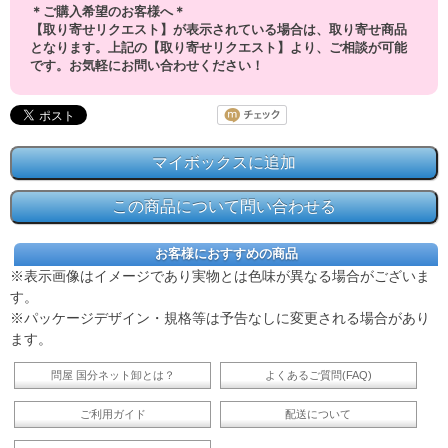
＊ご購入希望のお客様へ＊
【取り寄せリクエスト】が表示されている場合は、取り寄せ商品
となります。上記の【取り寄せリクエスト】より、ご相談が可能
です。お気軽にお問い合わせください！
お客様におすすめの商品
※表示画像はイメージであり実物とは色味が異なる場合がございま
す。
※パッケージデザイン・規格等は予告なしに変更される場合があり
ます。
問屋 国分ネット卸とは？
よくあるご質問(FAQ)
ご利用ガイド
配送について