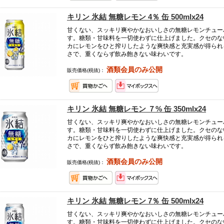
キリン 氷結 無糖レモン 4％ 缶 500mlx24
甘くない、スッキリ爽やかなおいしさの無糖レモンチュー
す。糖類・甘味料を一切使わずに仕上げました。クセのな
カにレモンをひと搾りしたような爽快感と充実感が得られ
さで、重くならず飲み飽きない味わいです。
酒類会員のみ公開
販売価格(税抜)：
キリン 氷結 無糖レモン ７% 缶 350mlx24
甘くない、スッキリ爽やかなおいしさの無糖レモンチュー
す。糖類・甘味料を一切使わずに仕上げました。クセのな
カにレモンをひと搾りしたような爽快感と充実感が得られ
さで、重くならず飲み飽きない味わいです。
酒類会員のみ公開
販売価格(税抜)：
キリン 氷結 無糖レモン 7％ 缶 500mlx24
甘くない、スッキリ爽やかなおいしさの無糖レモンチュー
す。糖類・甘味料を一切使わずに仕上げました。クセのな