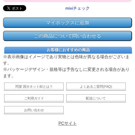
mixiチェック
お客様におすすめの商品
※表示画像はイメージであり実物とは色味が異なる場合がございま
す。
※パッケージデザイン・規格等は予告なしに変更される場合があり
ます。
問屋 国分ネット卸とは？
よくあるご質問(FAQ)
ご利用ガイド
配送について
お問い合わせ
PCサイト