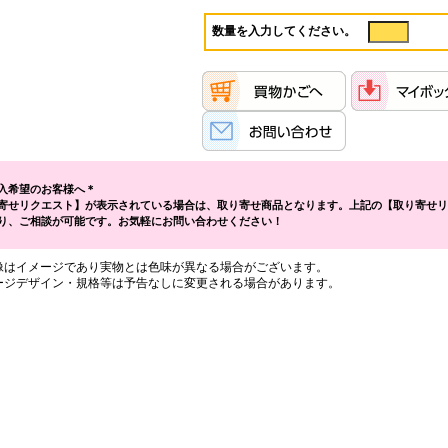
数量を入力してください。
入希望のお客様へ＊
寄せリクエスト】が表示されている場合は、取り寄せ商品となります。上記の【取り寄せリ
り、ご相談が可能です。お気軽にお問い合わせください！
像はイメージであり実物とは色味が異なる場合がございます。
ージデザイン・規格等は予告なしに変更される場合があります。