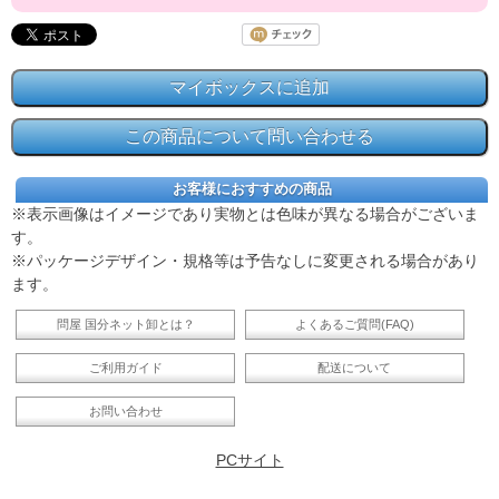
お客様におすすめの商品
※表示画像はイメージであり実物とは色味が異なる場合がございま
す。
※パッケージデザイン・規格等は予告なしに変更される場合があり
ます。
問屋 国分ネット卸とは？
よくあるご質問(FAQ)
ご利用ガイド
配送について
お問い合わせ
PCサイト