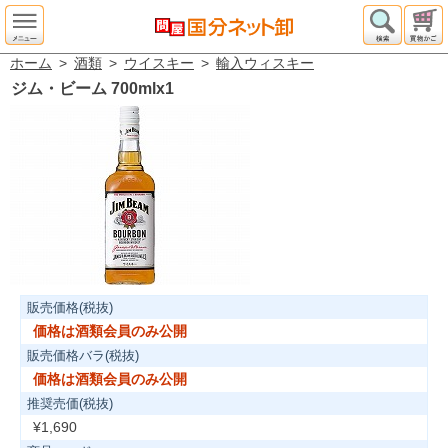
ホーム
>
酒類
>
ウイスキー
>
輸入ウィスキー
ジム・ビーム 700mlx1
販売価格(税抜)
価格は酒類会員のみ公開
販売価格バラ(税抜)
価格は酒類会員のみ公開
推奨売価(税抜)
¥1,690