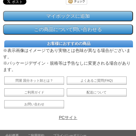
お客様におすすめの商品
※表示画像はイメージであり実物とは色味が異なる場合がございま
す。
※パッケージデザイン・規格等は予告なしに変更される場合があり
ます。
問屋 国分ネット卸とは？
よくあるご質問(FAQ)
ご利用ガイド
配送について
お問い合わせ
PCサイト
会社概要
ご利用規約
プライバシーポリシー