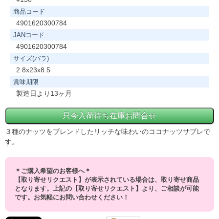
商品コード
4901620300784
JANコード
4901620300784
サイズ(バラ)
2.8x23x8.5
賞味期限
製造日より13ヶ月
３種のナッツをブレンドしたリッチな味わいのココナッツサブレで
す。
＊ご購入希望のお客様へ＊
【取り寄せリクエスト】が表示されている場合は、取り寄せ商品
となります。上記の【取り寄せリクエスト】より、ご相談が可能
です。お気軽にお問い合わせください！