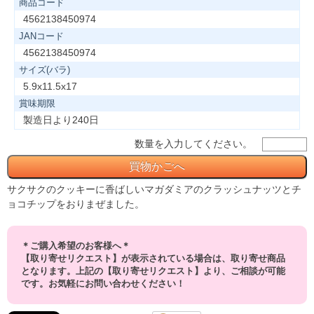
商品コード
4562138450974
JANコード
4562138450974
サイズ(バラ)
5.9x11.5x17
賞味期限
製造日より240日
数量を入力してください。
サクサクのクッキーに香ばしいマガダミアのクラッシュナッツとチ
ョコチップをおりまぜました。
＊ご購入希望のお客様へ＊
【取り寄せリクエスト】が表示されている場合は、取り寄せ商品
となります。上記の【取り寄せリクエスト】より、ご相談が可能
です。お気軽にお問い合わせください！