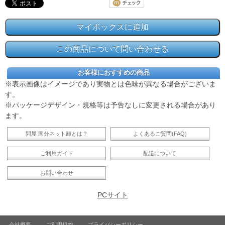
お客様におすすめの商品
※表示画像はイメージであり実物とは色味が異なる場合がございま
す。
※パッケージデザイン・規格等は予告なしに変更される場合があり
ます。
問屋 国分ネット卸とは？
よくあるご質問(FAQ)
ご利用ガイド
配送について
お問い合わせ
PCサイト
会社概要
ご利用規約
プライバシーポリシー