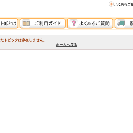
れたトピックは存在しません。
ホームへ戻る