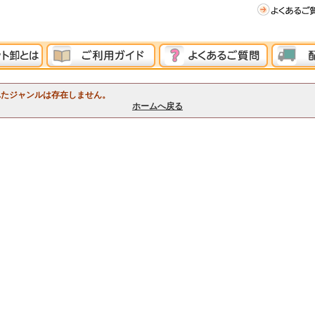
れたジャンルは存在しません。
ホームへ戻る