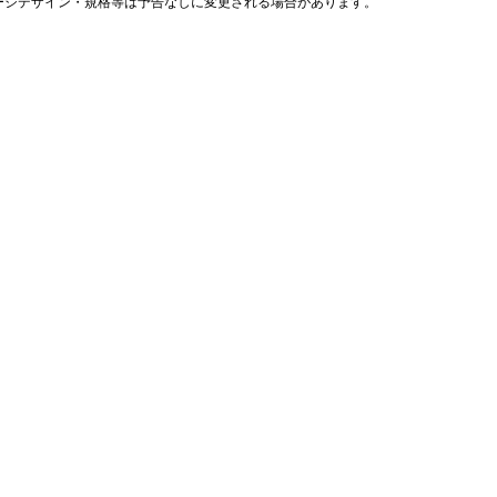
ージデザイン・規格等は予告なしに変更される場合があります。