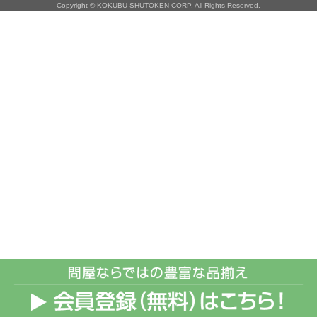
Copyright © KOKUBU SHUTOKEN CORP. All Rights Reserved.