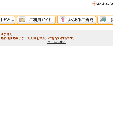
ありません。
の商品は販売終了か、ただ今お取扱いできない商品です。
ホームへ戻る