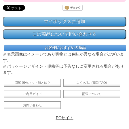
お客様におすすめの商品
※表示画像はイメージであり実物とは色味が異なる場合がございま
す。
※パッケージデザイン・規格等は予告なしに変更される場合があり
ます。
問屋 国分ネット卸とは？
よくあるご質問(FAQ)
ご利用ガイド
配送について
お問い合わせ
PCサイト