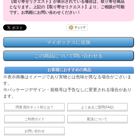
【取り寄せリクエスト】が表示されている場合は、取り寄せ商品
となります。上記の【取り寄せリクエスト】より、ご相談が可能
です。お気軽にお問い合わせください！
お客様におすすめの商品
※表示画像はイメージであり実物とは色味が異なる場合がございま
す。
※パッケージデザイン・規格等は予告なしに変更される場合があり
ます。
問屋 国分ネット卸とは？
よくあるご質問(FAQ)
ご利用ガイド
配送について
お問い合わせ