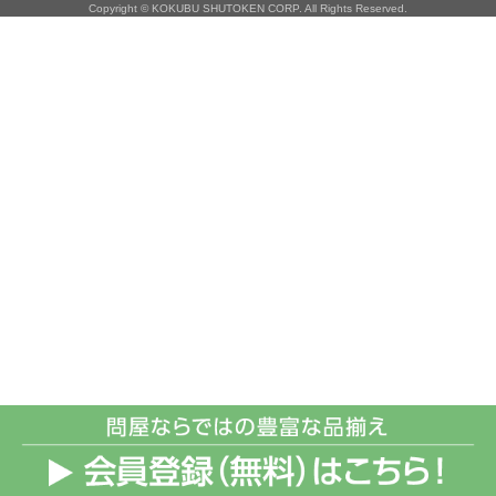
Copyright © KOKUBU SHUTOKEN CORP. All Rights Reserved.