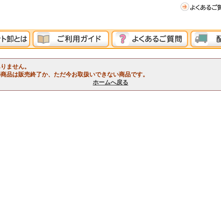
ありません。
の商品は販売終了か、ただ今お取扱いできない商品です。
ホームへ戻る