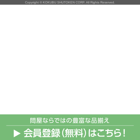
Copyright © KOKUBU SHUTOKEN CORP. All Rights Reserved.