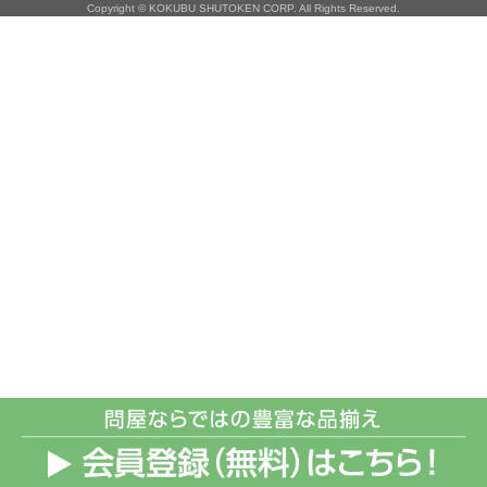
Copyright © KOKUBU SHUTOKEN CORP. All Rights Reserved.