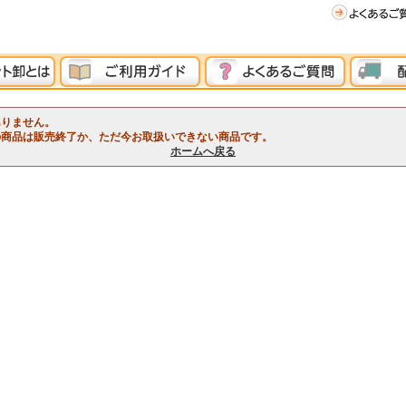
ありません。
の商品は販売終了か、ただ今お取扱いできない商品です。
ホームへ戻る