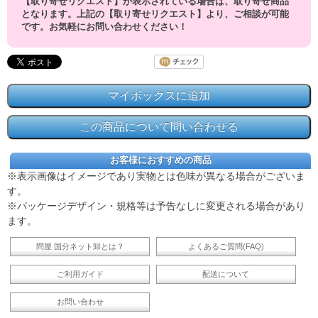
【取り寄せリクエスト】が表示されている場合は、取り寄せ商品
となります。上記の【取り寄せリクエスト】より、ご相談が可能
です。お気軽にお問い合わせください！
お客様におすすめの商品
※表示画像はイメージであり実物とは色味が異なる場合がございま
す。
※パッケージデザイン・規格等は予告なしに変更される場合があり
ます。
問屋 国分ネット卸とは？
よくあるご質問(FAQ)
ご利用ガイド
配送について
お問い合わせ