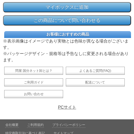
お客様におすすめの商品
※表示画像はイメージであり実物とは色味が異なる場合がございま
す。
※パッケージデザイン・規格等は予告なしに変更される場合があり
ます。
問屋 国分ネット卸とは？
よくあるご質問(FAQ)
ご利用ガイド
配送について
お問い合わせ
PCサイト
会社概要
ご利用規約
プライバシーポリシー
特定商取引法に基づく表記
サイトマップ