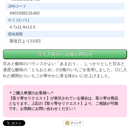
JANコード
4901588131482
サイズ(バラ)
4.7x11.8x13.5
賞味期限
製造日より210日
甘みと酸味のバランスがよい「あまおう」、しっかりとした甘みと
適度な酸味の「とちおとめ」の2種のいちごを使用しました。口に入
れた瞬間からいちごが華やかに香る味わいに仕上げました。
＊ご購入希望のお客様へ＊
【取り寄せリクエスト】が表示されている場合は、取り寄せ商品
となります。上記の【取り寄せリクエスト】より、ご相談が可能
です。お気軽にお問い合わせください！