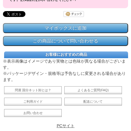
お客様におすすめの商品
※表示画像はイメージであり実物とは色味が異なる場合がございま
す。
※パッケージデザイン・規格等は予告なしに変更される場合があり
ます。
問屋 国分ネット卸とは？
よくあるご質問(FAQ)
ご利用ガイド
配送について
お問い合わせ
PCサイト