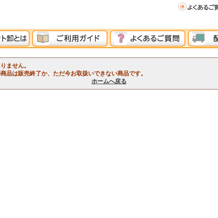
ありません。
の商品は販売終了か、ただ今お取扱いできない商品です。
ホームへ戻る