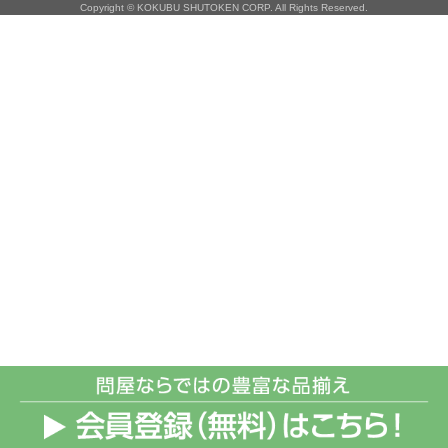
Copyright © KOKUBU SHUTOKEN CORP. All Rights Reserved.