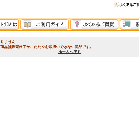
ありません。
の商品は販売終了か、ただ今お取扱いできない商品です。
ホームへ戻る