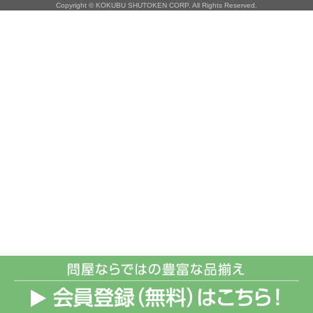
Copyright © KOKUBU SHUTOKEN CORP. All Rights Reserved.