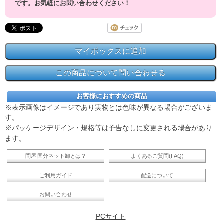
です。お気軽にお問い合わせください！
お客様におすすめの商品
※表示画像はイメージであり実物とは色味が異なる場合がございま
す。
※パッケージデザイン・規格等は予告なしに変更される場合があり
ます。
問屋 国分ネット卸とは？
よくあるご質問(FAQ)
ご利用ガイド
配送について
お問い合わせ
PCサイト