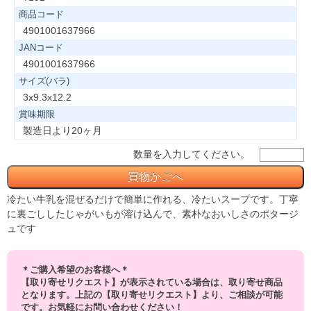
商品コード
4901001637966
JANコード
4901001637966
サイズ(バラ)
3x9.3x12.2
賞味期限
製造日より20ヶ月
数量を入力してください。
冷たい牛乳を混ぜるだけで簡単に作れる、冷たいスープです。丁寧
に裏ごししたじゃがいもが溶け込んで、素朴なおいしさのポタージ
ュです
＊ご購入希望のお客様へ＊
【取り寄せリクエスト】が表示されている場合は、取り寄せ商品
となります。上記の【取り寄せリクエスト】より、ご相談が可能
です。お気軽にお問い合わせください！