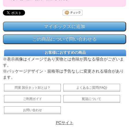
お客様におすすめの商品
※表示画像はイメージであり実物とは色味が異なる場合がございま
す。
※パッケージデザイン・規格等は予告なしに変更される場合があり
ます。
問屋 国分ネット卸とは？
よくあるご質問(FAQ)
ご利用ガイド
配送について
お問い合わせ
PCサイト